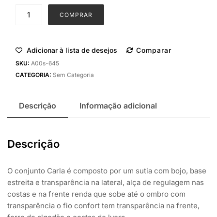
Conjunto
COMPRAR
Carla
quantidade
Adicionar à lista de desejos
Comparar
SKU:
A00s-645
CATEGORIA:
Sem Categoria
Descrição
Informação adicional
Descrição
O conjunto Carla é composto por um sutia com bojo, base
estreita e transparência na lateral, alça de regulagem nas
costas e na frente renda que sobe até o ombro com
transparência o fio confort tem transparência na frente,