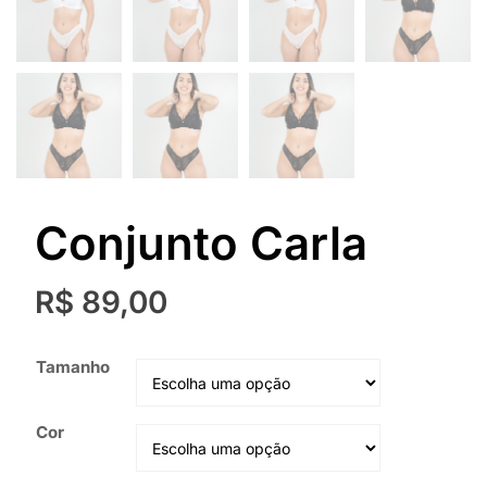
Conjunto Carla
R$
89,00
Tamanho
Cor