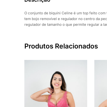
O conjunto de biquíni Celine é um top feito com 
tem bojo removível e regulador no centro da pec
regulador de tamanho o que permite regular a la
Produtos Relacionados